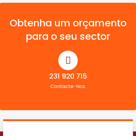
Obtenha um orçamento
para o seu sector
231 920 715
Contacte-Nos.