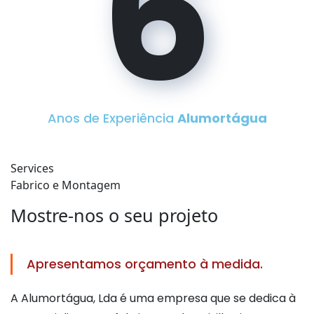
6
Anos de Experiência
Alumortágua
Services
Fabrico e Montagem
Mostre-nos o seu projeto
Apresentamos orçamento à medida.
A Alumortágua, Lda é uma empresa que se dedica à