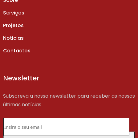
Sobre
Serviços
Projetos
Noticias
Contactos
Newsletter
Subscreva a nossa newsletter para receber as nossas
últimas notícias.