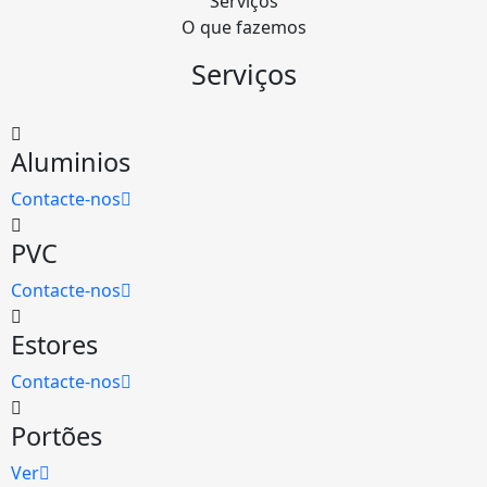
Serviços
O que fazemos
Serviços
Aluminios
Contacte-nos
PVC
Contacte-nos
Estores
Contacte-nos
Portões
Ver