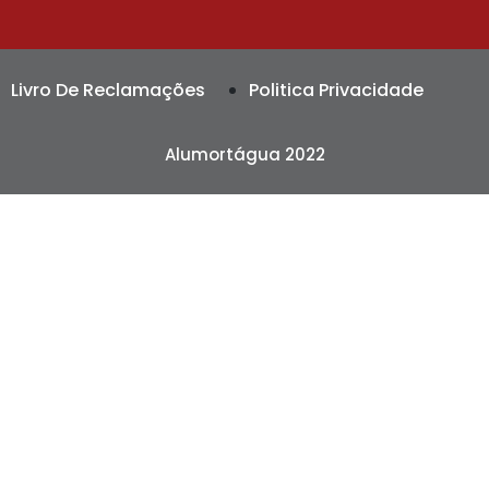
Livro De Reclamações
Politica Privacidade
Alumortágua 2022