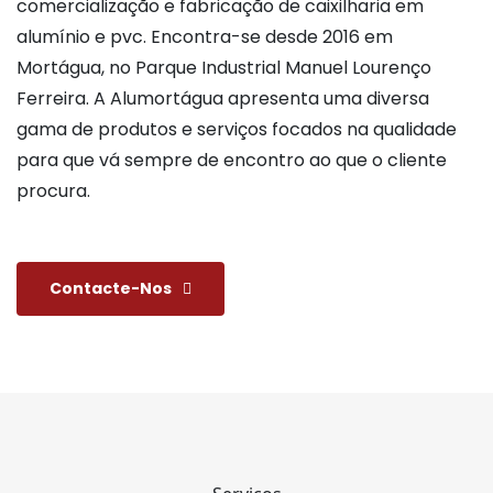
comercialização e fabricação de caixilharia em
alumínio e pvc. Encontra-se desde 2016 em
Mortágua, no Parque Industrial Manuel Lourenço
Ferreira. A Alumortágua apresenta uma diversa
gama de produtos e serviços focados na qualidade
para que vá sempre de encontro ao que o cliente
procura.
Contacte-Nos