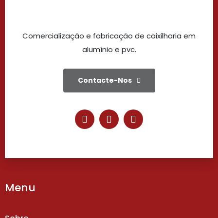
Comercialização e fabricação de caixilharia em
alumínio e pvc.
Contacte-Nos
Menu